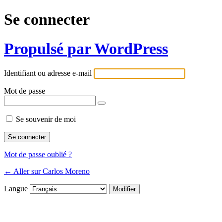
Se connecter
Propulsé par WordPress
Identifiant ou adresse e-mail
Mot de passe
Se souvenir de moi
Mot de passe oublié ?
← Aller sur Carlos Moreno
Langue