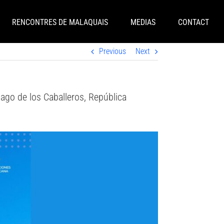
RENCONTRES DE MALAQUAIS
MEDIAS
CONTACT
Previous
Next
iago de los Caballeros, República