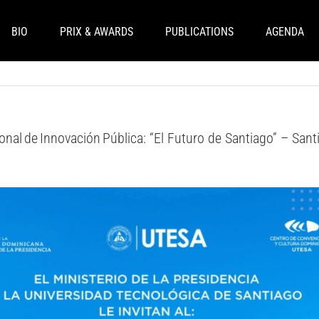
BIO
PRIX & AWARDS
PUBLICATIONS
AGENDA
al de Innovación Pública: “El Futuro de Santiago” – Sant