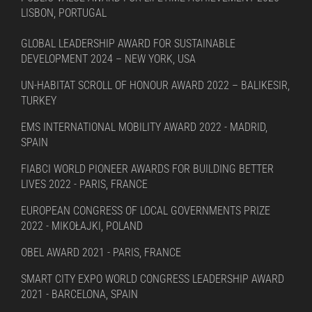
LISBON, PORTUGAL
GLOBAL LEADERSHIP AWARD FOR SUSTAINABLE
DEVELOPMENT 2024 – NEW YORK, USA
UN-HABITAT SCROLL OF HONOUR AWARD 2022 – BALIKESIR,
TURKEY
EMS INTERNATIONAL MOBILITY AWARD 2022 - MADRID,
SPAIN
FIABCI WORLD PIONEER AWARDS FOR BUILDING BETTER
LIVES 2022 - PARIS, FRANCE
EUROPEAN CONGRESS OF LOCAL GOVERNMENTS PRIZE
2022 - MIKOŁAJKI, POLAND
OBEL AWARD 2021 - PARIS, FRANCE
SMART CITY EXPO WORLD CONGRESS LEADERSHIP AWARD
2021 - BARCELONA, SPAIN