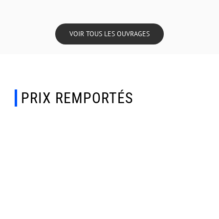
VOIR TOUS LES OUVRAGES
PRIX REMPORTÉS