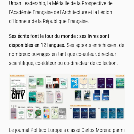
Urban Leadership, la Médaille de la Prospective de
l’Académie Française de l’Architecture et la Légion
d’Honneur de la République Française.
Ses écrits font le tour du monde : ses livres sont
disponibles en 12 langues.
Ses apports enrichissent de
nombreux ouvrages en tant que co-auteur, directeur
scientifique, co-éditeur ou co-directeur de collection.
Le journal Politico Europe a classé Carlos Moreno parmi