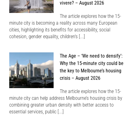
vivere? – August 2026
The article explores how the 15-
minute city is becoming a reality across many European
cities, highlighting its benefits for accessibility, social
cohesion, gender equality, children's [...]
The Age – ‘We need to densify’:
Why the 15-minute city could be
the key to Melbourne’s housing
crisis – August 2026
The article explores how the 15-
minute city can help address Melbourne’s housing crisis by
combining greater urban density with better access to
essential services, public [...]