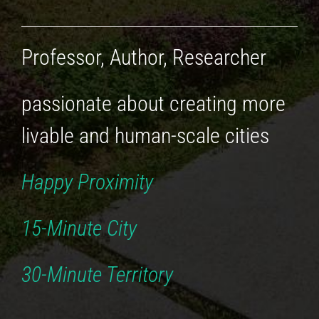
Professor, Author, Researcher
passionate about creating more
livable
and human-scale cities
Happy Proximity
15-Minute City
30-Minute Territory