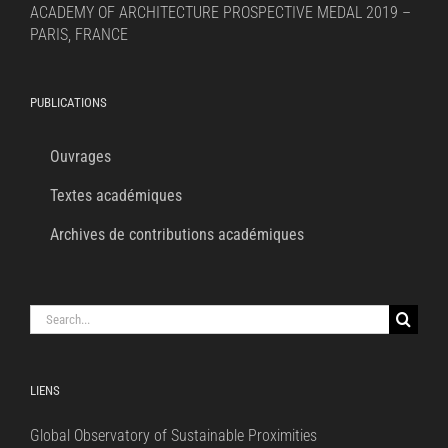
ACADEMY OF ARCHITECTURE PROSPECTIVE MEDAL 2019 –
PARIS, FRANCE
PUBLICATIONS
Ouvrages
Textes académiques
Archives de contributions académiques
Search
for:
LIENS
Global Observatory of Sustainable Proximities