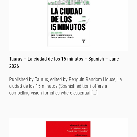
Taurus – La ciudad de los 15 minutos – Spanish – June
2026
Published by Taurus, edited by Penguin Random House, La
ciudad de los 15 minutos (Spanish edition) offers a
compelling vision for cities where essential [...]