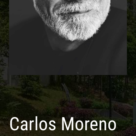
Carlos Moreno