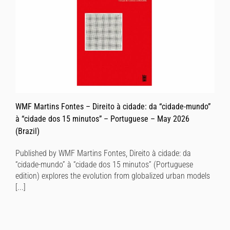
WMF Martins Fontes – Direito à cidade: da “cidade-mundo”
à “cidade dos 15 minutos” – Portuguese – May 2026
(Brazil)
Published by WMF Martins Fontes, Direito à cidade: da
“cidade-mundo” à “cidade dos 15 minutos” (Portuguese
edition) explores the evolution from globalized urban models
[...]