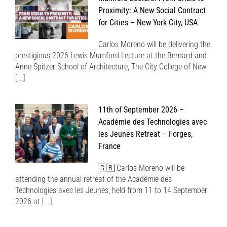
Proximity: A New Social Contract
for Cities – New York City, USA
Carlos Moreno will be delivering the
prestigious 2026 Lewis Mumford Lecture at the Bernard and
Anne Spitzer School of Architecture, The City College of New
[...]
11th of September 2026 –
Académie des Technologies avec
les Jeunes Retreat – Forges,
France
🇬🇧 Carlos Moreno will be
attending the annual retreat of the Académie des
Technologies avec les Jeunes, held from 11 to 14 September
2026 at [...]