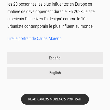
les 28 personnes les plus influentes en Europe en
matière de développement durable. En 2023, le site
américain Planetizen l’a désigné comme le 10e
urbaniste contemporain le plus influent au monde.
Lire le portrait de Carlos Moreno
Español
English
READ CARLOS MORENO’S PORTRAIT