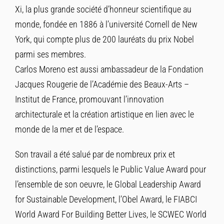
Xi, la plus grande société d’honneur scientifique au
monde, fondée en 1886 à l’université Cornell de New
York, qui compte plus de 200 lauréats du prix Nobel
parmi ses membres.
Carlos Moreno est aussi ambassadeur de la Fondation
Jacques Rougerie de l’Académie des Beaux-Arts –
Institut de France, promouvant l’innovation
architecturale et la création artistique en lien avec le
monde de la mer et de l’espace.
Son travail a été salué par de nombreux prix et
distinctions, parmi lesquels le Public Value Award pour
l’ensemble de son oeuvre, le Global Leadership Award
for Sustainable Development, l’Obel Award, le FIABCI
World Award For Building Better Lives, le SCWEC World