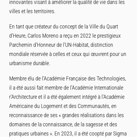
innovantes visant à améliorer la qualité de vie dans les
villes et les territoires.
En tant que créateur du concept de la Ville du Quart
d’Heure, Carlos Moreno a reçu en 2022 le prestigieux
Parchemin d’Honneur de l’UN-Habitat, distinction
mondiale réservée à celles et ceux qui œuvrent pour un
urbanisme durable.
Membre élu de l’Académie Française des Technologies,
il a été aussi fait membre de l’Académie Internationale
r’Architecture et il a été également intégré à l’Académie
Américaine du Logement et des Communautés, en
reconnaissance de ses « grandes réalisations dans les
domaines de la connaissance, de la sagesse et des
pratiques urbaines ». En 2023, il a été coopté par Sigma