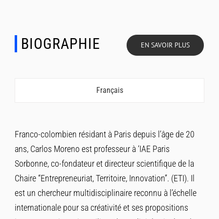
BIOGRAPHIE
EN SAVOIR PLUS
Français
Franco-colombien résidant à Paris depuis l’âge de 20
ans, Carlos Moreno est professeur à ‘IAE Paris
Sorbonne, co-fondateur et directeur scientifique de la
Chaire “Entrepreneuriat, Territoire, Innovation”. (ETI). Il
est un chercheur multidisciplinaire reconnu à l’échelle
internationale pour sa créativité et ses propositions