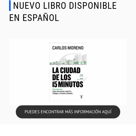
NUEVO LIBRO DISPONIBLE
EN ESPAÑOL
PUEDES ENCONTRAR MÁS INFORMACIÓN AQUÍ