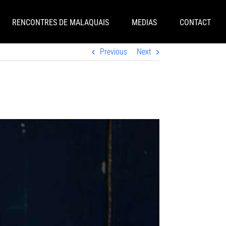
RENCONTRES DE MALAQUAIS
MEDIAS
CONTACT
Previous
Next