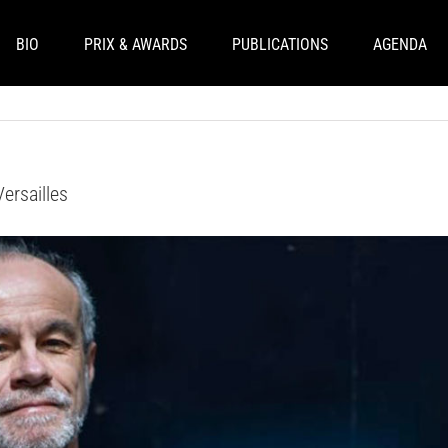
BIO
PRIX & AWARDS
PUBLICATIONS
AGENDA
ersailles