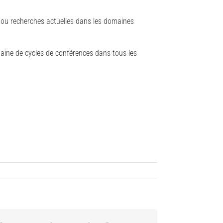
 ou recherches actuelles dans les domaines
gtaine de cycles de conférences dans tous les