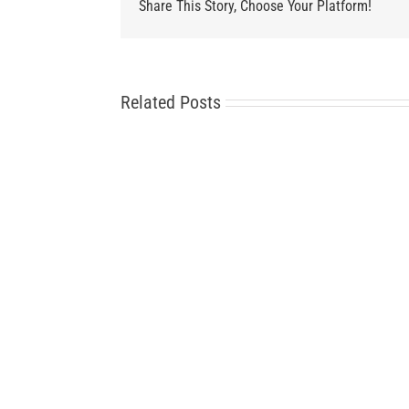
Share This Story, Choose Your Platform!
Related Posts