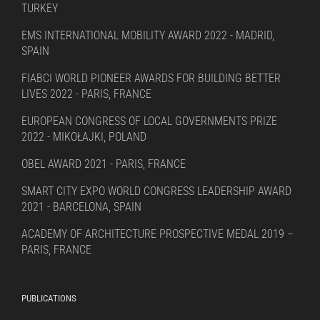
TURKEY
EMS INTERNATIONAL MOBILITY AWARD 2022 - MADRID,
SPAIN
FIABCI WORLD PIONEER AWARDS FOR BUILDING BETTER
LIVES 2022 - PARIS, FRANCE
EUROPEAN CONGRESS OF LOCAL GOVERNMENTS PRIZE
2022 - MIKOŁAJKI, POLAND
OBEL AWARD 2021 - PARIS, FRANCE
SMART CITY EXPO WORLD CONGRESS LEADERSHIP AWARD
2021 - BARCELONA, SPAIN
ACADEMY OF ARCHITECTURE PROSPECTIVE MEDAL 2019 –
PARIS, FRANCE
PUBLICATIONS