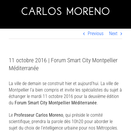
Skip
to
content
Previous
Next
11 octobre 2016 | Forum Smart City Montpellier
Méditerranée
La ville de demain se construit hier et aujourd’hui. La ville de
Montpellier l’a bien compris et invite les spécialistes du sujet à
échanger le mardi 11 octobre 2016 pour la deuxième édition
du
Forum Smart City Montpellier Méditerranée
.
Le
Professeur Carlos Moreno
, qui préside le comité
scientifique, prendra la parole dès 10h20 pour aborder le
sujet du choix de l’intelligence urbaine pour nos Métropoles.