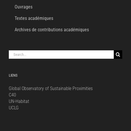
Ouvrages
Textes académiques
Archives de contributions académiques
Search
for:
LIENS
Global Observatory of Sustainable Proximities
C40
UN-Habitat
UCLG