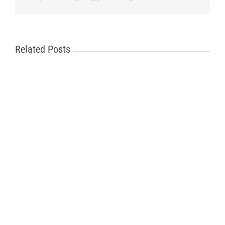
Related Posts