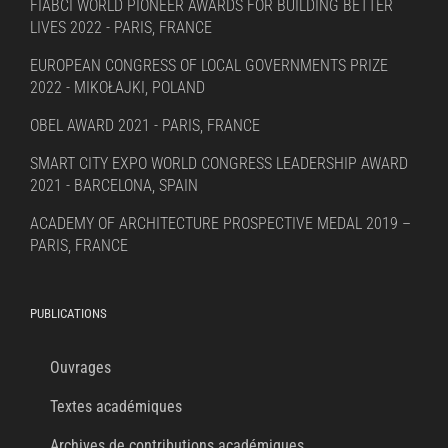
FIABCI WORLD PIONEER AWARDS FOR BUILDING BETTER
LIVES 2022 - PARIS, FRANCE
EUROPEAN CONGRESS OF LOCAL GOVERNMENTS PRIZE
2022 - MIKOŁAJKI, POLAND
OBEL AWARD 2021 - PARIS, FRANCE
SMART CITY EXPO WORLD CONGRESS LEADERSHIP AWARD
2021 - BARCELONA, SPAIN
ACADEMY OF ARCHITECTURE PROSPECTIVE MEDAL 2019 –
PARIS, FRANCE
PUBLICATIONS
Ouvrages
Textes académiques
Archives de contributions académiques