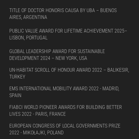
TITLE OF DOCTOR HONORIS CAUSA BY UBA – BUENOS
AIRES, ARGENTINA
PUBLIC VALUE AWARD FOR LIFETIME ACHIEVEMENT 2025–
LISBON, PORTUGAL
GLOBAL LEADERSHIP AWARD FOR SUSTAINABLE
DEVELOPMENT 2024 – NEW YORK, USA
UN-HABITAT SCROLL OF HONOUR AWARD 2022 – BALIKESIR,
TURKEY
EMS INTERNATIONAL MOBILITY AWARD 2022 - MADRID,
SPAIN
FIABCI WORLD PIONEER AWARDS FOR BUILDING BETTER
LIVES 2022 - PARIS, FRANCE
EUROPEAN CONGRESS OF LOCAL GOVERNMENTS PRIZE
2022 - MIKOŁAJKI, POLAND