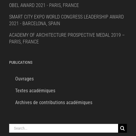
OBEL AWARD 2021 - PARIS, FRANCE
SMART CITY EXPO WORLD CONGRESS LEADERSHIP AWARD
2021 - BARCELONA, SPAIN
ACADEMY OF ARCHITECTURE PROSPECTIVE MEDAL 2019 –
PARIS, FRANCE
PUBLICATIONS
Ouvrages
Textes académiques
Archives de contributions académiques
Search
for: