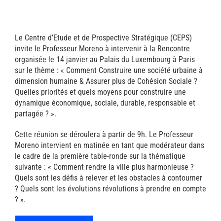
Le Centre d’Etude et de Prospective Stratégique (CEPS)
invite le Professeur Moreno à intervenir à la Rencontre
organisée le 14 janvier au Palais du Luxembourg à Paris
sur le thème : « Comment Construire une société urbaine à
dimension humaine & Assurer plus de Cohésion Sociale ?
Quelles priorités et quels moyens pour construire une
dynamique économique, sociale, durable, responsable et
partagée ? ».
Cette réunion se déroulera à partir de 9h. Le Professeur
Moreno intervient en matinée en tant que modérateur dans
le cadre de la première table-ronde sur la thématique
suivante : « Comment rendre la ville plus harmonieuse ?
Quels sont les défis à relever et les obstacles à contourner
? Quels sont les évolutions révolutions à prendre en compte
? ».