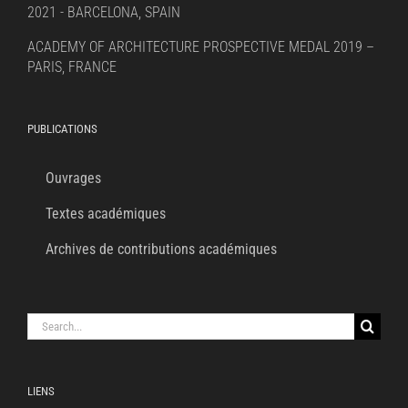
2021 - BARCELONA, SPAIN
ACADEMY OF ARCHITECTURE PROSPECTIVE MEDAL 2019 –
PARIS, FRANCE
PUBLICATIONS
Ouvrages
Textes académiques
Archives de contributions académiques
Search
for:
LIENS