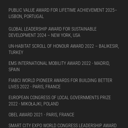
PUBLIC VALUE AWARD FOR LIFETIME ACHIEVEMENT 2025–
LISBON, PORTUGAL
GLOBAL LEADERSHIP AWARD FOR SUSTAINABLE
DEVELOPMENT 2024 – NEW YORK, USA
UN-HABITAT SCROLL OF HONOUR AWARD 2022 – BALIKESIR,
TURKEY
EMS INTERNATIONAL MOBILITY AWARD 2022 - MADRID,
SPAIN
FIABCI WORLD PIONEER AWARDS FOR BUILDING BETTER
LIVES 2022 - PARIS, FRANCE
EUROPEAN CONGRESS OF LOCAL GOVERNMENTS PRIZE
2022 - MIKOŁAJKI, POLAND
OBEL AWARD 2021 - PARIS, FRANCE
SMART CITY EXPO WORLD CONGRESS LEADERSHIP AWARD