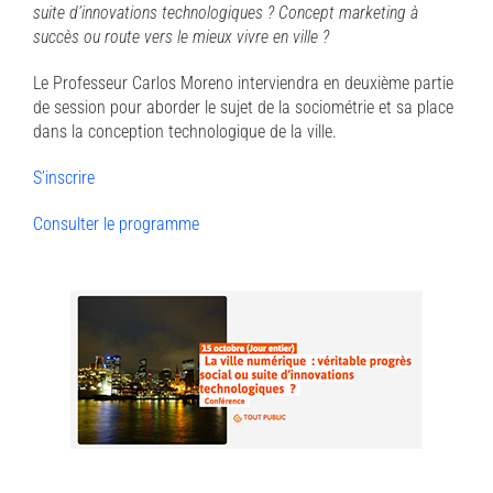
suite d’innovations technologiques ? Concept marketing à
succès ou route vers le mieux vivre en ville ?
Le Professeur Carlos Moreno interviendra en deuxième partie
de session pour aborder le sujet de la sociométrie et sa place
dans la conception technologique de la ville.
S’inscrire
Consulter le programme