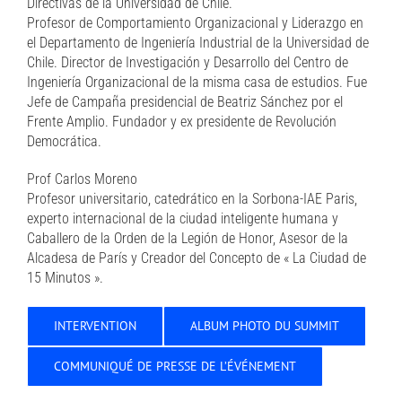
Directivas de la Universidad de Chile.
Profesor de Comportamiento Organizacional y Liderazgo en
el Departamento de Ingeniería Industrial de la Universidad de
Chile. Director de Investigación y Desarrollo del Centro de
Ingeniería Organizacional de la misma casa de estudios. Fue
Jefe de Campaña presidencial de Beatriz Sánchez por el
Frente Amplio. Fundador y ex presidente de Revolución
Democrática.
Prof Carlos Moreno
Profesor universitario, catedrático en la Sorbona-IAE Paris,
experto internacional de la ciudad inteligente humana y
Caballero de la Orden de la Legión de Honor, Asesor de la
Alcadesa de París y Creador del Concepto de « La Ciudad de
15 Minutos ».
INTERVENTION
ALBUM PHOTO DU SUMMIT
COMMUNIQUÉ DE PRESSE DE L’ÉVÉNEMENT