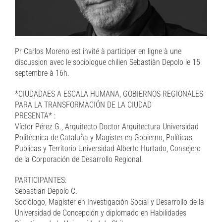
Pr Carlos Moreno est invité à participer en ligne à une
discussion avec le sociologue chilien Sebastiàn Depolo le 15
septembre à 16h.
*CIUDADAES A ESCALA HUMANA, GOBIERNOS REGIONALES
PARA LA TRANSFORMACIÓN DE LA CIUDAD
PRESENTA* :
Víctor Pérez G., Arquitecto Doctor Arquitectura Universidad
Politècnica de Cataluña y Magister en Gobierno, Políticas
Publicas y Territorio Universidad Alberto Hurtado, Consejero
de la Corporación de Desarrollo Regional.
PARTICIPANTES:
Sebastian Depolo C.
Sociólogo, Magíster en Investigación Social y Desarrollo de la
Universidad de Concepción y diplomado en Habilidades