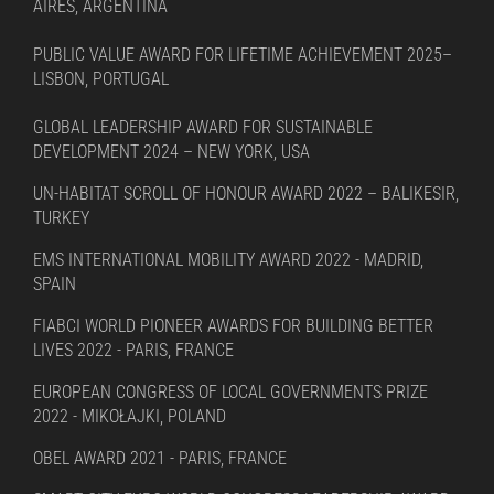
AIRES, ARGENTINA
PUBLIC VALUE AWARD FOR LIFETIME ACHIEVEMENT 2025–
LISBON, PORTUGAL
GLOBAL LEADERSHIP AWARD FOR SUSTAINABLE
DEVELOPMENT 2024 – NEW YORK, USA
UN-HABITAT SCROLL OF HONOUR AWARD 2022 – BALIKESIR,
TURKEY
EMS INTERNATIONAL MOBILITY AWARD 2022 - MADRID,
SPAIN
FIABCI WORLD PIONEER AWARDS FOR BUILDING BETTER
LIVES 2022 - PARIS, FRANCE
EUROPEAN CONGRESS OF LOCAL GOVERNMENTS PRIZE
2022 - MIKOŁAJKI, POLAND
OBEL AWARD 2021 - PARIS, FRANCE