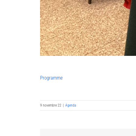
Programme
9 novembre 22
|
Agenda