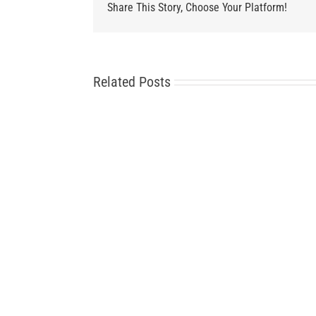
Share This Story, Choose Your Platform!
Related Posts