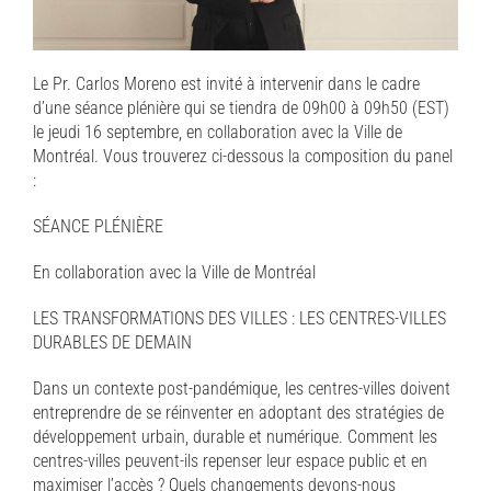
Le Pr. Carlos Moreno est invité à intervenir dans le cadre
d’une séance plénière qui se tiendra de 09h00 à 09h50 (EST)
le jeudi 16 septembre, en collaboration avec la Ville de
Montréal. Vous trouverez ci-dessous la composition du panel
:
SÉANCE PLÉNIÈRE
En collaboration avec la Ville de Montréal
LES TRANSFORMATIONS DES VILLES : LES CENTRES-VILLES
DURABLES DE DEMAIN
Dans un contexte post-pandémique, les centres-villes doivent
entreprendre de se réinventer en adoptant des stratégies de
développement urbain, durable et numérique. Comment les
centres-villes peuvent-ils repenser leur espace public et en
maximiser l’accès ? Quels changements devons-nous