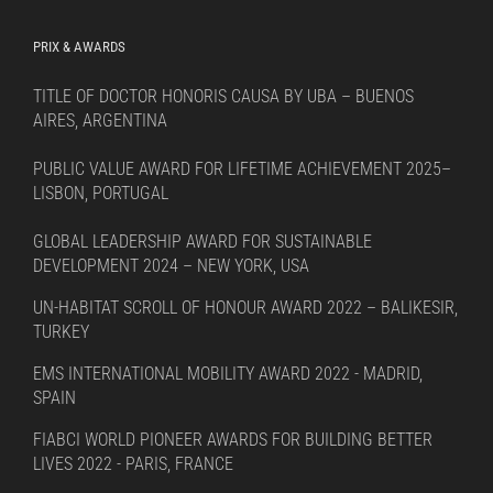
PRIX & AWARDS
TITLE OF DOCTOR HONORIS CAUSA BY UBA – BUENOS
AIRES, ARGENTINA
PUBLIC VALUE AWARD FOR LIFETIME ACHIEVEMENT 2025–
LISBON, PORTUGAL
GLOBAL LEADERSHIP AWARD FOR SUSTAINABLE
DEVELOPMENT 2024 – NEW YORK, USA
UN-HABITAT SCROLL OF HONOUR AWARD 2022 – BALIKESIR,
TURKEY
EMS INTERNATIONAL MOBILITY AWARD 2022 - MADRID,
SPAIN
FIABCI WORLD PIONEER AWARDS FOR BUILDING BETTER
LIVES 2022 - PARIS, FRANCE