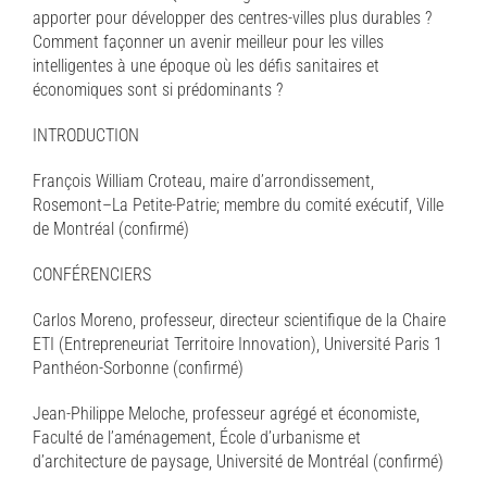
apporter pour développer des centres-villes plus durables ?
Comment façonner un avenir meilleur pour les villes
intelligentes à une époque où les défis sanitaires et
économiques sont si prédominants ?
INTRODUCTION
François William Croteau, maire d’arrondissement,
Rosemont–La Petite-Patrie; membre du comité exécutif, Ville
de Montréal (confirmé)
CONFÉRENCIERS
Carlos Moreno, professeur, directeur scientifique de la Chaire
ETI (Entrepreneuriat Territoire Innovation), Université Paris 1
Panthéon-Sorbonne (confirmé)
Jean-Philippe Meloche, professeur agrégé et économiste,
Faculté de l’aménagement, École d’urbanisme et
d’architecture de paysage, Université de Montréal (confirmé)