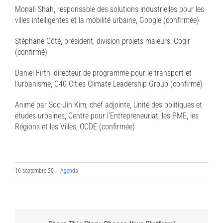
Monali Shah, responsable des solutions industrielles pour les
villes intelligentes et la mobilité urbaine, Google (confirmée)
Stéphane Côté, président, division projets majeurs, Cogir
(confirmé)
Daniel Firth, directeur de programme pour le transport et
l’urbanisme, C40 Cities Climate Leadership Group (confirmé)
Animé par Soo-Jin Kim, chef adjointe, Unité des politiques et
études urbaines, Centre pour l’Entrepreneuriat, les PME, les
Régions et les Villes, OCDE (confirmée)
16 septembre 20
|
Agenda