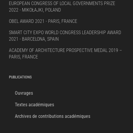
EUROPEAN CONGRESS OF LOCAL GOVERNMENTS PRIZE
2022 - MIKOŁAJKI, POLAND
OBEL AWARD 2021 - PARIS, FRANCE
SMART CITY EXPO WORLD CONGRESS LEADERSHIP AWARD
2021 - BARCELONA, SPAIN
ACADEMY OF ARCHITECTURE PROSPECTIVE MEDAL 2019 –
PARIS, FRANCE
PUBLICATIONS
Ouvrages
Textes académiques
Archives de contributions académiques