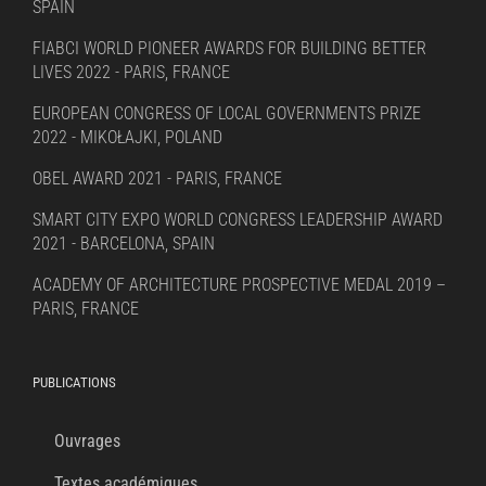
SPAIN
FIABCI WORLD PIONEER AWARDS FOR BUILDING BETTER
LIVES 2022 - PARIS, FRANCE
EUROPEAN CONGRESS OF LOCAL GOVERNMENTS PRIZE
2022 - MIKOŁAJKI, POLAND
OBEL AWARD 2021 - PARIS, FRANCE
SMART CITY EXPO WORLD CONGRESS LEADERSHIP AWARD
2021 - BARCELONA, SPAIN
ACADEMY OF ARCHITECTURE PROSPECTIVE MEDAL 2019 –
PARIS, FRANCE
PUBLICATIONS
Ouvrages
Textes académiques