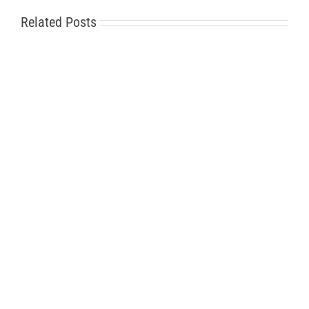
Related Posts