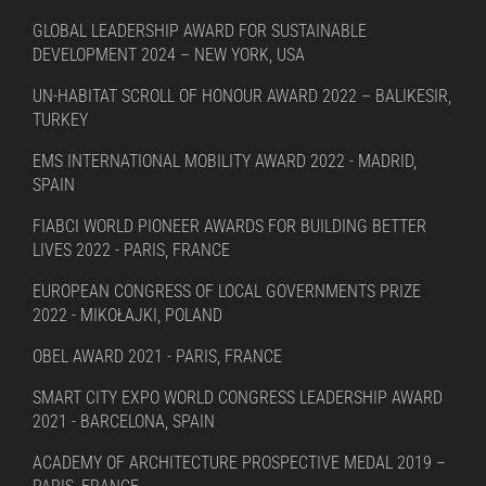
GLOBAL LEADERSHIP AWARD FOR SUSTAINABLE
DEVELOPMENT 2024 – NEW YORK, USA
UN-HABITAT SCROLL OF HONOUR AWARD 2022 – BALIKESIR,
TURKEY
EMS INTERNATIONAL MOBILITY AWARD 2022 - MADRID,
SPAIN
FIABCI WORLD PIONEER AWARDS FOR BUILDING BETTER
LIVES 2022 - PARIS, FRANCE
EUROPEAN CONGRESS OF LOCAL GOVERNMENTS PRIZE
2022 - MIKOŁAJKI, POLAND
OBEL AWARD 2021 - PARIS, FRANCE
SMART CITY EXPO WORLD CONGRESS LEADERSHIP AWARD
2021 - BARCELONA, SPAIN
ACADEMY OF ARCHITECTURE PROSPECTIVE MEDAL 2019 –