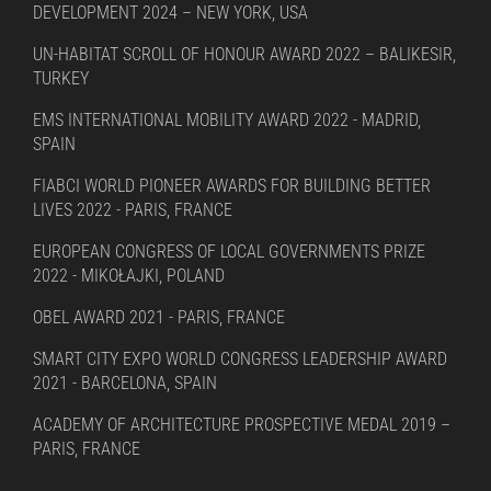
DEVELOPMENT 2024 – NEW YORK, USA
UN-HABITAT SCROLL OF HONOUR AWARD 2022 – BALIKESIR,
TURKEY
EMS INTERNATIONAL MOBILITY AWARD 2022 - MADRID,
SPAIN
FIABCI WORLD PIONEER AWARDS FOR BUILDING BETTER
LIVES 2022 - PARIS, FRANCE
EUROPEAN CONGRESS OF LOCAL GOVERNMENTS PRIZE
2022 - MIKOŁAJKI, POLAND
OBEL AWARD 2021 - PARIS, FRANCE
SMART CITY EXPO WORLD CONGRESS LEADERSHIP AWARD
2021 - BARCELONA, SPAIN
ACADEMY OF ARCHITECTURE PROSPECTIVE MEDAL 2019 –
PARIS, FRANCE