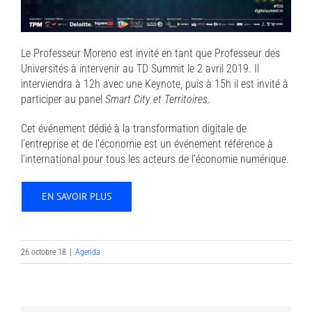
Le Professeur Moreno est invité en tant que Professeur des
Universités à intervenir au TD Summit le 2 avril 2019. Il
interviendra à 12h avec une Keynote, puis à 15h il est invité à
participer au panel
Smart City et Territoires
.
Cet événement dédié à la transformation digitale de
l’entreprise et de l’économie est un événement référence à
l’international pour tous les acteurs de l’économie numérique.
EN SAVOIR PLUS
26 octobre 18
|
Agenda