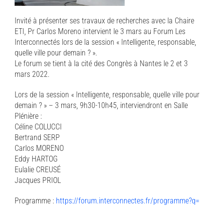
Invité à présenter ses travaux de recherches avec la Chaire
ETI, Pr Carlos Moreno intervient le 3 mars au Forum Les
Interconnectés lors de la session « Intelligente, responsable,
quelle ville pour demain ? ».
Le forum se tient à la cité des Congrès à Nantes le 2 et 3
mars 2022.
Lors de la session « Intelligente, responsable, quelle ville pour
demain ? » – 3 mars, 9h30-10h45, interviendront en Salle
Plénière :
Céline COLUCCI
Bertrand SERP
Carlos MORENO
Eddy HARTOG
Eulalie CREUSÉ
Jacques PRIOL
Programme :
https://forum.interconnectes.fr/programme?q=