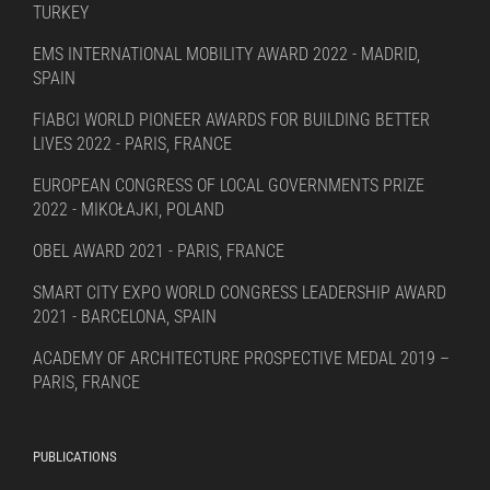
TURKEY
EMS INTERNATIONAL MOBILITY AWARD 2022 - MADRID,
SPAIN
FIABCI WORLD PIONEER AWARDS FOR BUILDING BETTER
LIVES 2022 - PARIS, FRANCE
EUROPEAN CONGRESS OF LOCAL GOVERNMENTS PRIZE
2022 - MIKOŁAJKI, POLAND
OBEL AWARD 2021 - PARIS, FRANCE
SMART CITY EXPO WORLD CONGRESS LEADERSHIP AWARD
2021 - BARCELONA, SPAIN
ACADEMY OF ARCHITECTURE PROSPECTIVE MEDAL 2019 –
PARIS, FRANCE
PUBLICATIONS