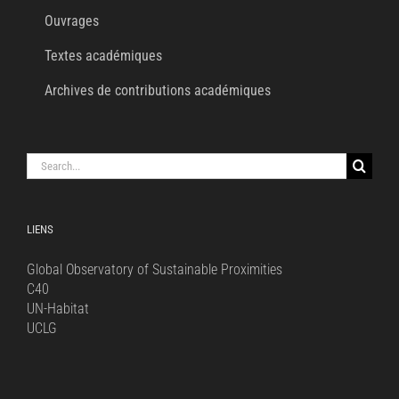
Ouvrages
Textes académiques
Archives de contributions académiques
Search
for:
LIENS
Global Observatory of Sustainable Proximities
C40
UN-Habitat
UCLG