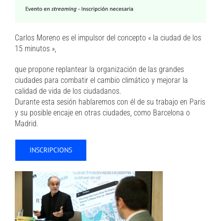
Carlos Moreno es el impulsor del concepto « la ciudad de los
15 minutos »,
que propone replantear la organización de las grandes
ciudades para combatir el cambio climático y mejorar la
calidad de vida de los ciudadanos.
Durante esta sesión hablaremos con él de su trabajo en Paris
y su posible encaje en otras ciudades, como Barcelona o
Madrid.
INSCRIPCIONS