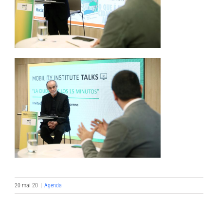
20 mai 20
|
Agenda