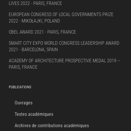
LIVES 2022 - PARIS, FRANCE
EUROPEAN CONGRESS OF LOCAL GOVERNMENTS PRIZE
2022 - MIKOŁAJKI, POLAND
OBEL AWARD 2021 - PARIS, FRANCE
SMART CITY EXPO WORLD CONGRESS LEADERSHIP AWARD
2021 - BARCELONA, SPAIN
ACADEMY OF ARCHITECTURE PROSPECTIVE MEDAL 2019 –
PARIS, FRANCE
PUBLICATIONS
Ouvrages
Textes académiques
Archives de contributions académiques