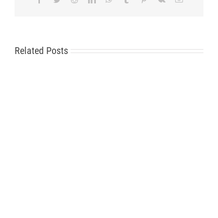
Related Posts