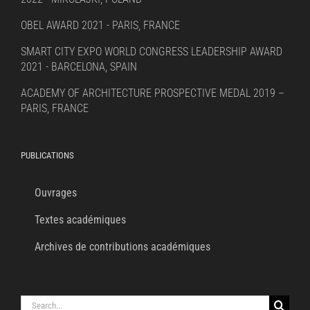
OBEL AWARD 2021 - PARIS, FRANCE
SMART CITY EXPO WORLD CONGRESS LEADERSHIP AWARD
2021 - BARCELONA, SPAIN
ACADEMY OF ARCHITECTURE PROSPECTIVE MEDAL 2019 –
PARIS, FRANCE
PUBLICATIONS
Ouvrages
Textes académiques
Archives de contributions académiques
Search