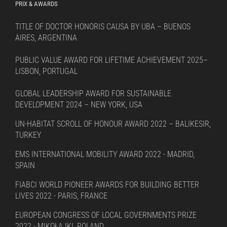
PRIX & AWARDS
TITLE OF DOCTOR HONORIS CAUSA BY UBA – BUENOS
AIRES, ARGENTINA
PUBLIC VALUE AWARD FOR LIFETIME ACHIEVEMENT 2025–
LISBON, PORTUGAL
GLOBAL LEADERSHIP AWARD FOR SUSTAINABLE
DEVELOPMENT 2024 – NEW YORK, USA
UN-HABITAT SCROLL OF HONOUR AWARD 2022 – BALIKESIR,
TURKEY
EMS INTERNATIONAL MOBILITY AWARD 2022 - MADRID,
SPAIN
FIABCI WORLD PIONEER AWARDS FOR BUILDING BETTER
LIVES 2022 - PARIS, FRANCE
EUROPEAN CONGRESS OF LOCAL GOVERNMENTS PRIZE
2022 - MIKOŁAJKI, POLAND