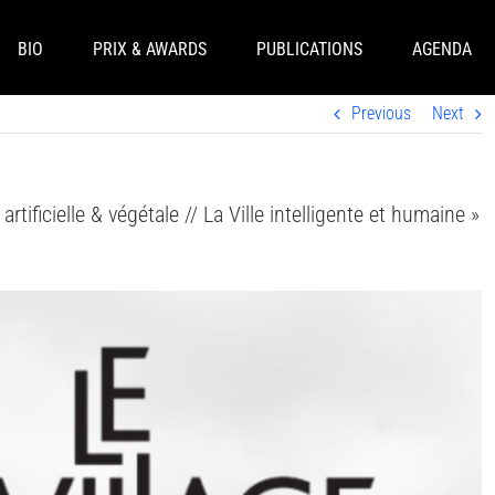
BIO
PRIX & AWARDS
PUBLICATIONS
AGENDA
Previous
Next
rtificielle & végétale // La Ville intelligente et humaine »