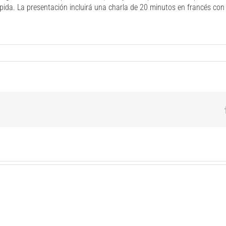
pida. La presentación incluirá una charla de 20 minutos en francés con