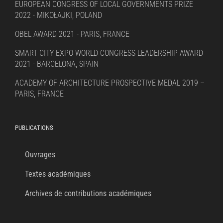
EUROPEAN CONGRESS OF LOCAL GOVERNMENTS PRIZE
2022 - MIKOŁAJKI, POLAND
OBEL AWARD 2021 - PARIS, FRANCE
SMART CITY EXPO WORLD CONGRESS LEADERSHIP AWARD
2021 - BARCELONA, SPAIN
ACADEMY OF ARCHITECTURE PROSPECTIVE MEDAL 2019 –
PARIS, FRANCE
PUBLICATIONS
Ouvrages
Textes académiques
Archives de contributions académiques