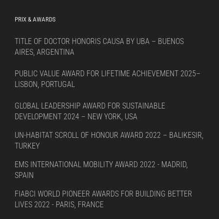
PRIX & AWARDS
TITLE OF DOCTOR HONORIS CAUSA BY UBA – BUENOS
AIRES, ARGENTINA
PUBLIC VALUE AWARD FOR LIFETIME ACHIEVEMENT 2025–
LISBON, PORTUGAL
GLOBAL LEADERSHIP AWARD FOR SUSTAINABLE
DEVELOPMENT 2024 – NEW YORK, USA
UN-HABITAT SCROLL OF HONOUR AWARD 2022 – BALIKESIR,
TURKEY
EMS INTERNATIONAL MOBILITY AWARD 2022 - MADRID,
SPAIN
FIABCI WORLD PIONEER AWARDS FOR BUILDING BETTER
LIVES 2022 - PARIS, FRANCE