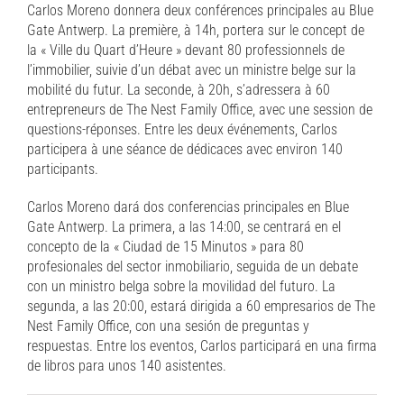
Carlos Moreno donnera deux conférences principales au Blue
Gate Antwerp. La première, à 14h, portera sur le concept de
la « Ville du Quart d’Heure » devant 80 professionnels de
l’immobilier, suivie d’un débat avec un ministre belge sur la
mobilité du futur. La seconde, à 20h, s’adressera à 60
entrepreneurs de The Nest Family Office, avec une session de
questions-réponses. Entre les deux événements, Carlos
participera à une séance de dédicaces avec environ 140
participants.
Carlos Moreno dará dos conferencias principales en Blue
Gate Antwerp. La primera, a las 14:00, se centrará en el
concepto de la « Ciudad de 15 Minutos » para 80
profesionales del sector inmobiliario, seguida de un debate
con un ministro belga sobre la movilidad del futuro. La
segunda, a las 20:00, estará dirigida a 60 empresarios de The
Nest Family Office, con una sesión de preguntas y
respuestas. Entre los eventos, Carlos participará en una firma
de libros para unos 140 asistentes.