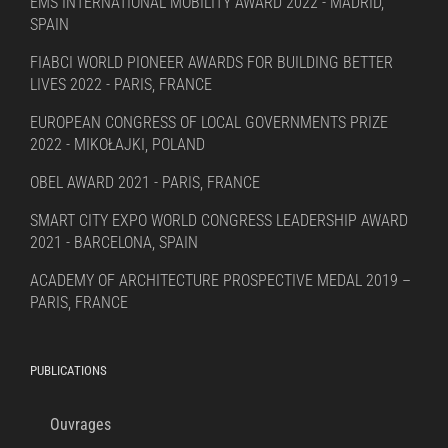
EMS INTERNATIONAL MOBILITY AWARD 2022 - MADRID,
SPAIN
FIABCI WORLD PIONEER AWARDS FOR BUILDING BETTER
LIVES 2022 - PARIS, FRANCE
EUROPEAN CONGRESS OF LOCAL GOVERNMENTS PRIZE
2022 - MIKOŁAJKI, POLAND
OBEL AWARD 2021 - PARIS, FRANCE
SMART CITY EXPO WORLD CONGRESS LEADERSHIP AWARD
2021 - BARCELONA, SPAIN
ACADEMY OF ARCHITECTURE PROSPECTIVE MEDAL 2019 –
PARIS, FRANCE
PUBLICATIONS
Ouvrages