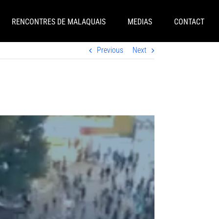
RENCONTRES DE MALAQUAIS
MEDIAS
CONTACT
Previous
Next