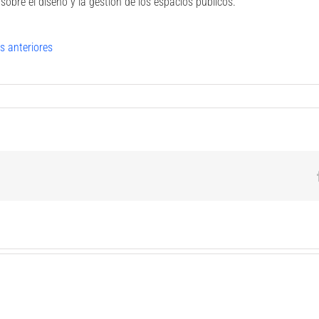
sobre el diseño y la gestión de los espacios públicos.
s anteriores