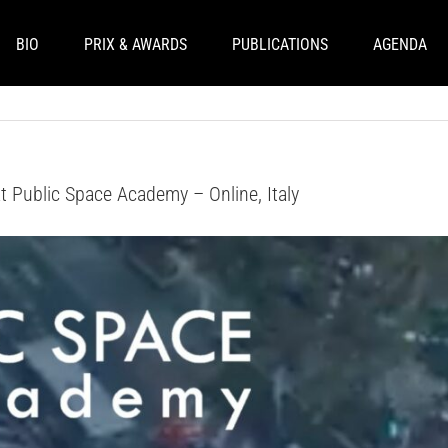
BIO
PRIX & AWARDS
PUBLICATIONS
AGENDA
 Public Space Academy – Online, Italy