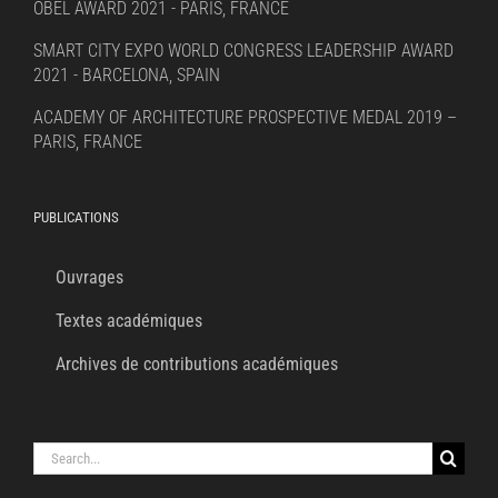
OBEL AWARD 2021 - PARIS, FRANCE
SMART CITY EXPO WORLD CONGRESS LEADERSHIP AWARD
2021 - BARCELONA, SPAIN
ACADEMY OF ARCHITECTURE PROSPECTIVE MEDAL 2019 –
PARIS, FRANCE
PUBLICATIONS
Ouvrages
Textes académiques
Archives de contributions académiques
Search
for: