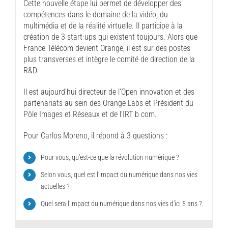
Cette nouvelle étape lui permet de développer des
compétences dans le domaine de la vidéo, du
multimédia et de la réalité virtuelle. Il participe à la
création de 3 start-ups qui existent toujours. Alors que
France Télécom devient Orange, il est sur des postes
plus transverses et intègre le comité de direction de la
R&D.
Il est aujourd’hui directeur de l’Open innovation et des
partenariats au sein des Orange Labs et Président du
Pôle Images et Réseaux et de l’IRT b com.
Pour Carlos Moreno, il répond à 3 questions :
Pour vous, qu’est-ce que la révolution numérique ?
Selon vous, quel est l’impact du numérique dans nos vies
actuelles ?
Quel sera l’impact du numérique dans nos vies d’ici 5 ans ?