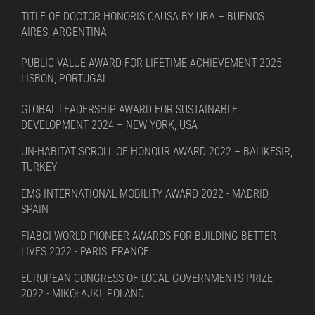
TITLE OF DOCTOR HONORIS CAUSA BY UBA – BUENOS
AIRES, ARGENTINA
PUBLIC VALUE AWARD FOR LIFETIME ACHIEVEMENT 2025–
LISBON, PORTUGAL
GLOBAL LEADERSHIP AWARD FOR SUSTAINABLE
DEVELOPMENT 2024 – NEW YORK, USA
UN-HABITAT SCROLL OF HONOUR AWARD 2022 – BALIKESIR,
TURKEY
EMS INTERNATIONAL MOBILITY AWARD 2022 - MADRID,
SPAIN
FIABCI WORLD PIONEER AWARDS FOR BUILDING BETTER
LIVES 2022 - PARIS, FRANCE
EUROPEAN CONGRESS OF LOCAL GOVERNMENTS PRIZE
2022 - MIKOŁAJKI, POLAND