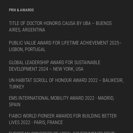
PRIX & AWARDS
TITLE OF DOCTOR HONORIS CAUSA BY UBA – BUENOS
AIRES, ARGENTINA
PUBLIC VALUE AWARD FOR LIFETIME ACHIEVEMENT 2025–
LISBON, PORTUGAL
GLOBAL LEADERSHIP AWARD FOR SUSTAINABLE
DEVELOPMENT 2024 – NEW YORK, USA
UN-HABITAT SCROLL OF HONOUR AWARD 2022 – BALIKESIR,
TURKEY
EMS INTERNATIONAL MOBILITY AWARD 2022 - MADRID,
SPAIN
FIABCI WORLD PIONEER AWARDS FOR BUILDING BETTER
LIVES 2022 - PARIS, FRANCE