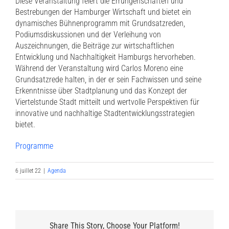
Diese Veranstaltung feiert die Errungenschaften und
Bestrebungen der Hamburger Wirtschaft und bietet ein
dynamisches Bühnenprogramm mit Grundsatzreden,
Podiumsdiskussionen und der Verleihung von
Auszeichnungen, die Beiträge zur wirtschaftlichen
Entwicklung und Nachhaltigkeit Hamburgs hervorheben.
Während der Veranstaltung wird Carlos Moreno eine
Grundsatzrede halten, in der er sein Fachwissen und seine
Erkenntnisse über Stadtplanung und das Konzept der
Viertelstunde Stadt mitteilt und wertvolle Perspektiven für
innovative und nachhaltige Stadtentwicklungsstrategien
bietet.
Programme
6 juillet 22
|
Agenda
Share This Story, Choose Your Platform!