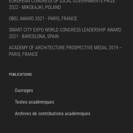
EUROPEAN CONGRESS OF LOCAL GOVERNMENTS PRIZE
2022 - MIKOŁAJKI, POLAND
OBEL AWARD 2021 - PARIS, FRANCE
SMART CITY EXPO WORLD CONGRESS LEADERSHIP AWARD
2021 - BARCELONA, SPAIN
ACADEMY OF ARCHITECTURE PROSPECTIVE MEDAL 2019 –
PARIS, FRANCE
PUBLICATIONS
Ouvrages
Textes académiques
Archives de contributions académiques