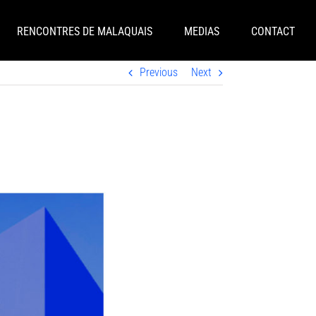
RENCONTRES DE MALAQUAIS
MEDIAS
CONTACT
Previous
Next