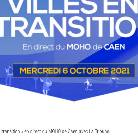
en transition » en direct du MOHO de Caen avec La Tribune.