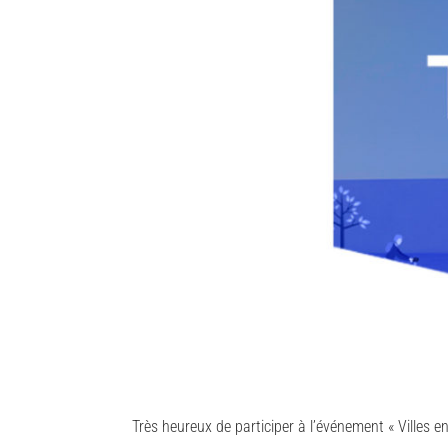
Très heureux de participer à l’événement « Villes 