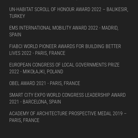
UN-HABITAT SCROLL OF HONOUR AWARD 2022 – BALIKESIR,
TURKEY
EMS INTERNATIONAL MOBILITY AWARD 2022 - MADRID,
SPAIN
FIABCI WORLD PIONEER AWARDS FOR BUILDING BETTER
LIVES 2022 - PARIS, FRANCE
EUROPEAN CONGRESS OF LOCAL GOVERNMENTS PRIZE
2022 - MIKOŁAJKI, POLAND
OBEL AWARD 2021 - PARIS, FRANCE
SMART CITY EXPO WORLD CONGRESS LEADERSHIP AWARD
2021 - BARCELONA, SPAIN
ACADEMY OF ARCHITECTURE PROSPECTIVE MEDAL 2019 –
PARIS, FRANCE