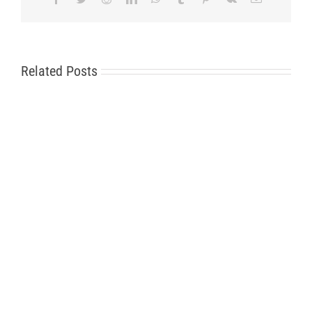
Related Posts