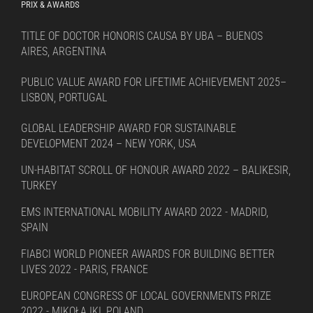
PRIX & AWARDS
TITLE OF DOCTOR HONORIS CAUSA BY UBA – BUENOS
AIRES, ARGENTINA
PUBLIC VALUE AWARD FOR LIFETIME ACHIEVEMENT 2025–
LISBON, PORTUGAL
GLOBAL LEADERSHIP AWARD FOR SUSTAINABLE
DEVELOPMENT 2024 – NEW YORK, USA
UN-HABITAT SCROLL OF HONOUR AWARD 2022 – BALIKESIR,
TURKEY
EMS INTERNATIONAL MOBILITY AWARD 2022 - MADRID,
SPAIN
FIABCI WORLD PIONEER AWARDS FOR BUILDING BETTER
LIVES 2022 - PARIS, FRANCE
EUROPEAN CONGRESS OF LOCAL GOVERNMENTS PRIZE
2022 - MIKOŁAJKI, POLAND