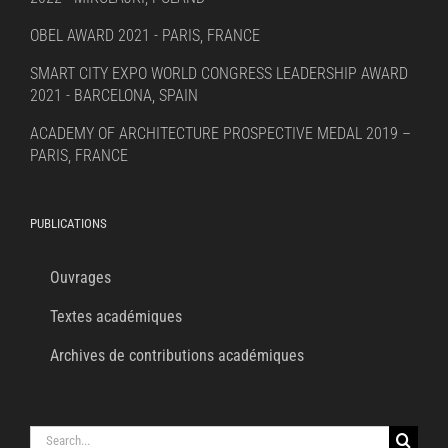
OBEL AWARD 2021 - PARIS, FRANCE
SMART CITY EXPO WORLD CONGRESS LEADERSHIP AWARD
2021 - BARCELONA, SPAIN
ACADEMY OF ARCHITECTURE PROSPECTIVE MEDAL 2019 –
PARIS, FRANCE
PUBLICATIONS
Ouvrages
Textes académiques
Archives de contributions académiques
Search