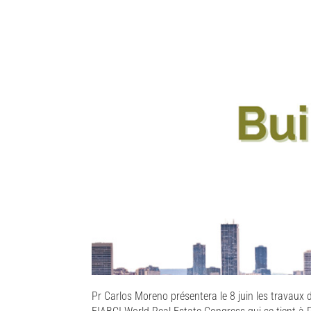
Pr Carlos Moreno présentera le 8 juin les travaux 