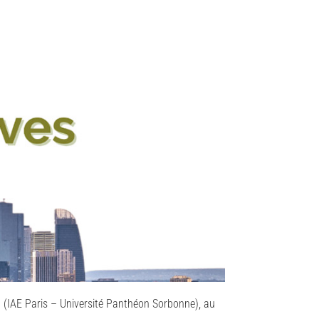
n (IAE Paris – Université Panthéon Sorbonne), au