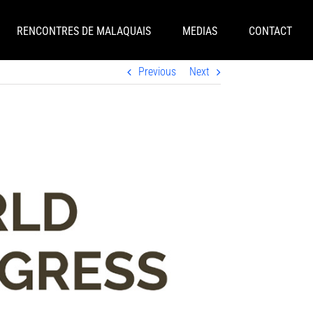
RENCONTRES DE MALAQUAIS
MEDIAS
CONTACT
Previous
Next