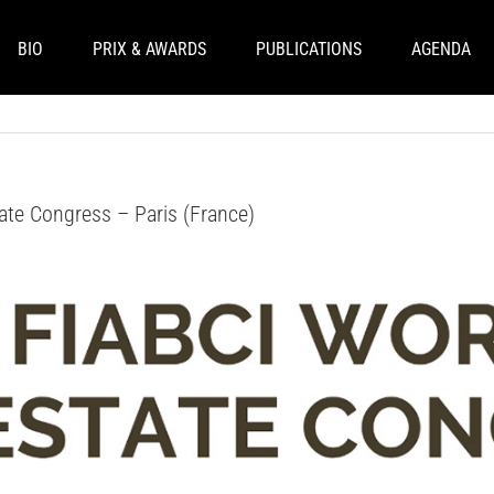
BIO
PRIX & AWARDS
PUBLICATIONS
AGENDA
ate Congress – Paris (France)