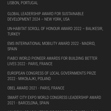
LISBON, PORTUGAL
GLOBAL LEADERSHIP AWARD FOR SUSTAINABLE
DEVELOPMENT 2024 – NEW YORK, USA
UN-HABITAT SCROLL OF HONOUR AWARD 2022 – BALIKESIR,
TURKEY
EMS INTERNATIONAL MOBILITY AWARD 2022 - MADRID,
SPAIN
FIABCI WORLD PIONEER AWARDS FOR BUILDING BETTER
LIVES 2022 - PARIS, FRANCE
EUROPEAN CONGRESS OF LOCAL GOVERNMENTS PRIZE
2022 - MIKOŁAJKI, POLAND
OBEL AWARD 2021 - PARIS, FRANCE
SMART CITY EXPO WORLD CONGRESS LEADERSHIP AWARD
2021 - BARCELONA, SPAIN