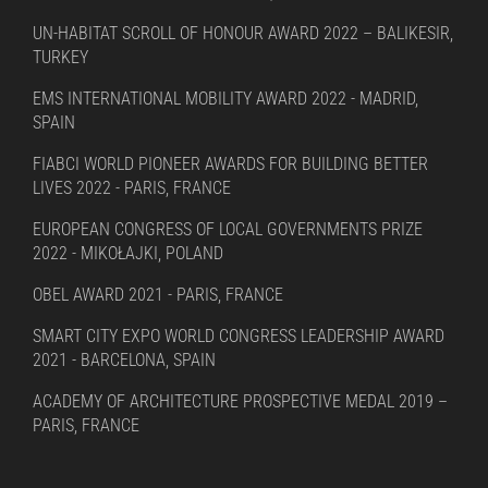
UN-HABITAT SCROLL OF HONOUR AWARD 2022 – BALIKESIR,
TURKEY
EMS INTERNATIONAL MOBILITY AWARD 2022 - MADRID,
SPAIN
FIABCI WORLD PIONEER AWARDS FOR BUILDING BETTER
LIVES 2022 - PARIS, FRANCE
EUROPEAN CONGRESS OF LOCAL GOVERNMENTS PRIZE
2022 - MIKOŁAJKI, POLAND
OBEL AWARD 2021 - PARIS, FRANCE
SMART CITY EXPO WORLD CONGRESS LEADERSHIP AWARD
2021 - BARCELONA, SPAIN
ACADEMY OF ARCHITECTURE PROSPECTIVE MEDAL 2019 –
PARIS, FRANCE