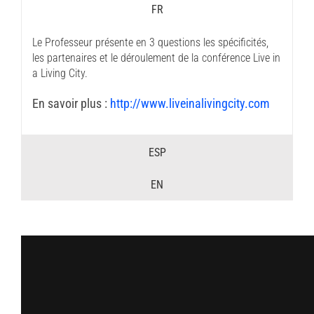
FR
Le Professeur présente en 3 questions les spécificités,
les partenaires et le déroulement de la conférence Live in
a Living City.
En savoir plus :
http://www.liveinalivingcity.com
ESP
EN