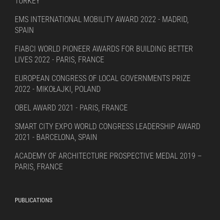
TURKEY
EMS INTERNATIONAL MOBILITY AWARD 2022 - MADRID,
SPAIN
FIABCI WORLD PIONEER AWARDS FOR BUILDING BETTER
LIVES 2022 - PARIS, FRANCE
EUROPEAN CONGRESS OF LOCAL GOVERNMENTS PRIZE
2022 - MIKOŁAJKI, POLAND
OBEL AWARD 2021 - PARIS, FRANCE
SMART CITY EXPO WORLD CONGRESS LEADERSHIP AWARD
2021 - BARCELONA, SPAIN
ACADEMY OF ARCHITECTURE PROSPECTIVE MEDAL 2019 –
PARIS, FRANCE
PUBLICATIONS