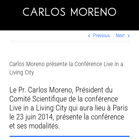
Skip
to
content
Previous
Next
Carlos Moreno présente la Conférence Live in a
Living City
Le Pr. Carlos Moreno, Président du
Comité Scientifique de la conférence
Live in a Living City qui aura lieu à Paris
le 23 juin 2014, présente la conférence
et ses modalités.