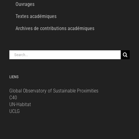
Ouvrages
Textes académiques
Archives de contributions académiques
Search
for:
LIENS
Global Observatory of Sustainable Proximities
C40
UN-Habitat
UCLG