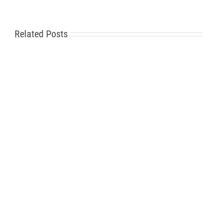
Related Posts