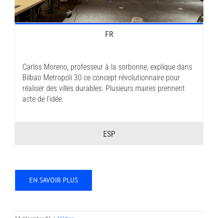
FR
Carlos Moreno, professeur à la sorbonne, explique dans
Bilbao Metropoli 30 ce concept révolutionnaire pour
réaliser des villes durables. Plusieurs maires prennent
acte de l’idée.
ESP
EN SAVOIR PLUS