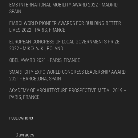
EMS INTERNATIONAL MOBILITY AWARD 2022 - MADRID,
SPAIN
FIABCI WORLD PIONEER AWARDS FOR BUILDING BETTER
LIVES 2022 - PARIS, FRANCE
EUROPEAN CONGRESS OF LOCAL GOVERNMENTS PRIZE
2022 - MIKOŁAJKI, POLAND
OBEL AWARD 2021 - PARIS, FRANCE
SMART CITY EXPO WORLD CONGRESS LEADERSHIP AWARD
2021 - BARCELONA, SPAIN
ACADEMY OF ARCHITECTURE PROSPECTIVE MEDAL 2019 –
PARIS, FRANCE
PUBLICATIONS
Ouvrages