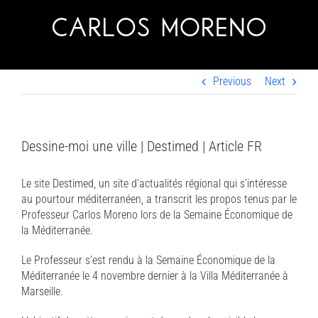
Skip
to
content
Previous
Next
Dessine-moi une ville | Destimed | Article FR
Le site Destimed, un site d’actualités régional qui s’intéresse
au pourtour méditerranéen, a transcrit les propos tenus par le
Professeur Carlos Moreno lors de la Semaine Économique de
la Méditerranée.
Le Professeur s’est rendu à la Semaine Économique de la
Méditerranée le 4 novembre dernier à la Villa Méditerranée à
Marseille.