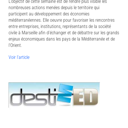
L’objectif de cette semaine est de rendre plus visible les
nombreuses actions menées depuis le territoire qui
participent au développement des économies
méditerranéennes. Elle oeuvre pour favoriser les rencontres
entre entreprises, institutions, représentants de la société
civile à Marseille afin d’échanger et de débattre sur les grands
enjeux économiques dans les pays de la Méditerranée et de
l’Orient.
Voir l’article