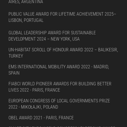
AIRES, ARGENTINA
PUBLIC VALUE AWARD FOR LIFETIME ACHIEVEMENT 2025–
LISBON, PORTUGAL
GLOBAL LEADERSHIP AWARD FOR SUSTAINABLE
DEVELOPMENT 2024 – NEW YORK, USA
UN-HABITAT SCROLL OF HONOUR AWARD 2022 – BALIKESIR,
TURKEY
EMS INTERNATIONAL MOBILITY AWARD 2022 - MADRID,
SPAIN
FIABCI WORLD PIONEER AWARDS FOR BUILDING BETTER
LIVES 2022 - PARIS, FRANCE
EUROPEAN CONGRESS OF LOCAL GOVERNMENTS PRIZE
2022 - MIKOŁAJKI, POLAND
OBEL AWARD 2021 - PARIS, FRANCE