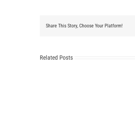
Share This Story, Choose Your Platform!
Related Posts