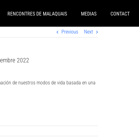
RENCONTRES DE MALAQUAIS
MEDIAS
CONTACT
Previous
Next
ovembre 2022
ormación de nuestros modos de vida basada en una