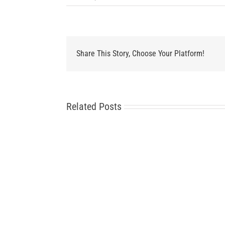
Share This Story, Choose Your Platform!
Related Posts