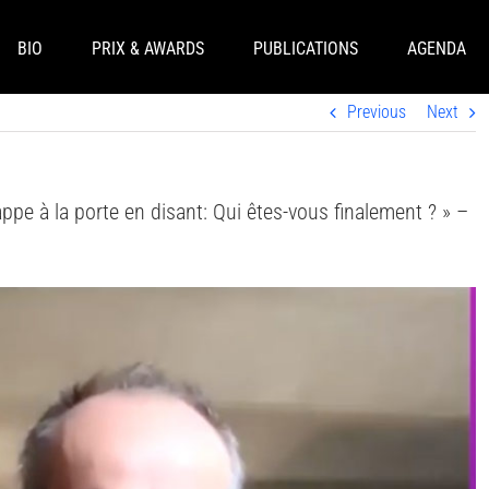
BIO
PRIX & AWARDS
PUBLICATIONS
AGENDA
Previous
Next
rappe à la porte en disant: Qui êtes-vous finalement ? » –