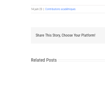
14 juin 23
|
Contributions académiques
Share This Story, Choose Your Platform!
Related Posts