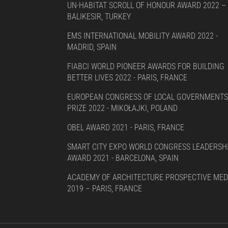
UN-HABITAT SCROLL OF HONOUR AWARD 2022 –
BALIKESIR, TURKEY
EMS INTERNATIONAL MOBILITY AWARD 2022 -
MADRID, SPAIN
FIABCI WORLD PIONEER AWARDS FOR BUILDING
BETTER LIVES 2022 - PARIS, FRANCE
EUROPEAN CONGRESS OF LOCAL GOVERNMENTS
PRIZE 2022 - MIKOŁAJKI, POLAND
OBEL AWARD 2021 - PARIS, FRANCE
SMART CITY EXPO WORLD CONGRESS LEADERSH
AWARD 2021 - BARCELONA, SPAIN
ACADEMY OF ARCHITECTURE PROSPECTIVE MED
2019 – PARIS, FRANCE