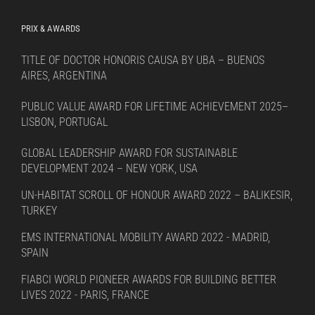
PRIX & AWARDS
TITLE OF DOCTOR HONORIS CAUSA BY UBA – BUENOS
AIRES, ARGENTINA
PUBLIC VALUE AWARD FOR LIFETIME ACHIEVEMENT 2025–
LISBON, PORTUGAL
GLOBAL LEADERSHIP AWARD FOR SUSTAINABLE
DEVELOPMENT 2024 – NEW YORK, USA
UN-HABITAT SCROLL OF HONOUR AWARD 2022 – BALIKESIR,
TURKEY
EMS INTERNATIONAL MOBILITY AWARD 2022 - MADRID,
SPAIN
FIABCI WORLD PIONEER AWARDS FOR BUILDING BETTER
LIVES 2022 - PARIS, FRANCE