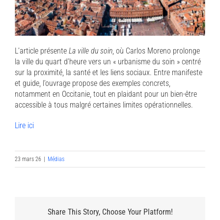
L’article présente
La ville du soin
, où Carlos Moreno prolonge
la ville du quart d’heure vers un « urbanisme du soin » centré
sur la proximité, la santé et les liens sociaux. Entre manifeste
et guide, l’ouvrage propose des exemples concrets,
notamment en Occitanie, tout en plaidant pour un bien-être
accessible à tous malgré certaines limites opérationnelles.
Lire ici
23 mars 26
|
Médias
Share This Story, Choose Your Platform!