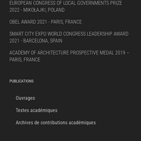
EUROPEAN CONGRESS OF LOCAL GOVERNMENTS PRIZE
2022 - MIKOŁAJKI, POLAND
OBEL AWARD 2021 - PARIS, FRANCE
SMART CITY EXPO WORLD CONGRESS LEADERSHIP AWARD
2021 - BARCELONA, SPAIN
ACADEMY OF ARCHITECTURE PROSPECTIVE MEDAL 2019 –
PARIS, FRANCE
PUBLICATIONS
Ouvrages
Textes académiques
Archives de contributions académiques