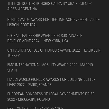
TITLE OF DOCTOR HONORIS CAUSA BY UBA – BUENOS
AIRES, ARGENTINA
PUBLIC VALUE AWARD FOR LIFETIME ACHIEVEMENT 2025–
LISBON, PORTUGAL
GLOBAL LEADERSHIP AWARD FOR SUSTAINABLE
DEVELOPMENT 2024 – NEW YORK, USA
UN-HABITAT SCROLL OF HONOUR AWARD 2022 – BALIKESIR,
TURKEY
EMS INTERNATIONAL MOBILITY AWARD 2022 - MADRID,
SPAIN
FIABCI WORLD PIONEER AWARDS FOR BUILDING BETTER
LIVES 2022 - PARIS, FRANCE
EUROPEAN CONGRESS OF LOCAL GOVERNMENTS PRIZE
2022 - MIKOŁAJKI, POLAND
OBEL AWARD 2021 - PARIS, FRANCE