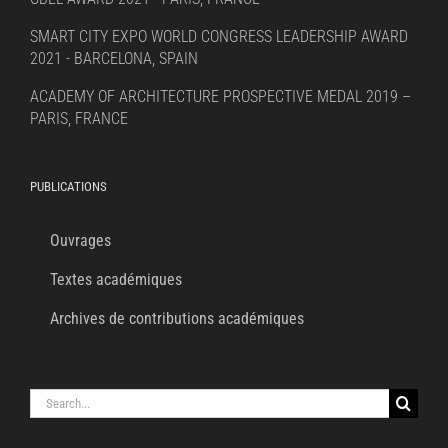
SMART CITY EXPO WORLD CONGRESS LEADERSHIP AWARD
2021 - BARCELONA, SPAIN
ACADEMY OF ARCHITECTURE PROSPECTIVE MEDAL 2019 –
PARIS, FRANCE
PUBLICATIONS
Ouvrages
Textes académiques
Archives de contributions académiques
Search
for: