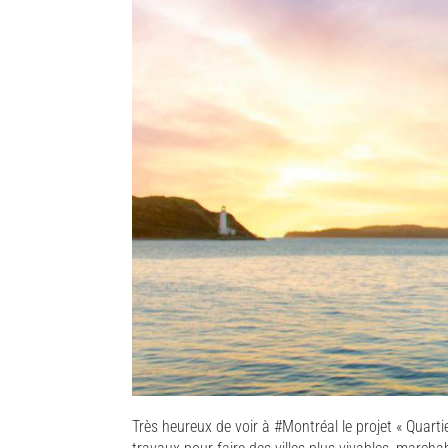
Très heureux de voir à #Montréal le projet « Quarti