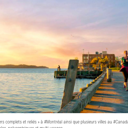
ers complets et reliés » à #Montréal ainsi que plusieurs villes au #Canad