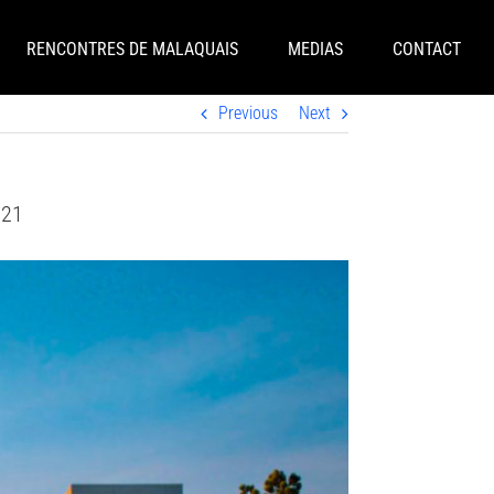
RENCONTRES DE MALAQUAIS
MEDIAS
CONTACT
Previous
Next
021