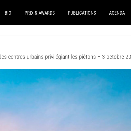
BIO
PRIX & AWARDS
PUBLICATIONS
AGENDA
es centres urbains privilégiant les piétons – 3 octobre 2