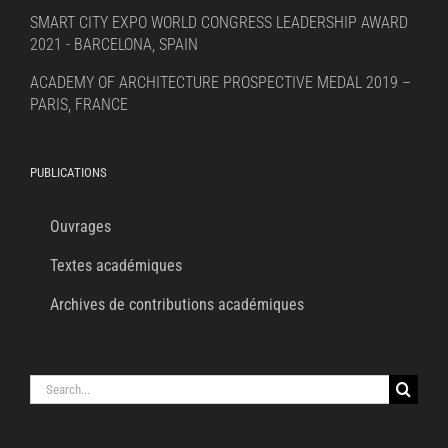
SMART CITY EXPO WORLD CONGRESS LEADERSHIP AWARD
2021 - BARCELONA, SPAIN
ACADEMY OF ARCHITECTURE PROSPECTIVE MEDAL 2019 –
PARIS, FRANCE
PUBLICATIONS
Ouvrages
Textes académiques
Archives de contributions académiques
Search
for: