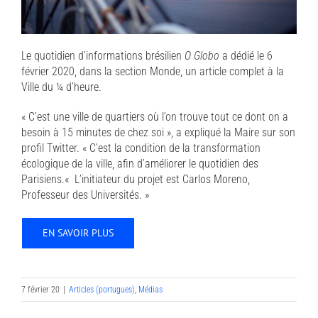
Le quotidien d’informations brésilien
O Globo
a dédié le 6
février 2020, dans la section Monde, un article complet à la
Ville du ¼ d’heure.
« C’est une ville de quartiers où l’on trouve tout ce dont on a
besoin à 15 minutes de chez soi », a expliqué la Maire sur son
profil Twitter. « C’est la condition de la transformation
écologique de la ville, afin d’améliorer le quotidien des
Parisiens.« L’initiateur du projet est Carlos Moreno,
Professeur des Universités. »
EN SAVOIR PLUS
7 février 20
|
Articles (portugues)
,
Médias