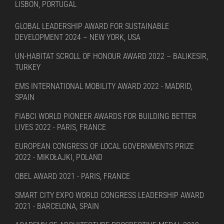
LISBON, PORTUGAL
GLOBAL LEADERSHIP AWARD FOR SUSTAINABLE
DEVELOPMENT 2024 – NEW YORK, USA
UN-HABITAT SCROLL OF HONOUR AWARD 2022 – BALIKESIR,
TURKEY
EMS INTERNATIONAL MOBILITY AWARD 2022 - MADRID,
SPAIN
FIABCI WORLD PIONEER AWARDS FOR BUILDING BETTER
LIVES 2022 - PARIS, FRANCE
EUROPEAN CONGRESS OF LOCAL GOVERNMENTS PRIZE
2022 - MIKOŁAJKI, POLAND
OBEL AWARD 2021 - PARIS, FRANCE
SMART CITY EXPO WORLD CONGRESS LEADERSHIP AWARD
2021 - BARCELONA, SPAIN