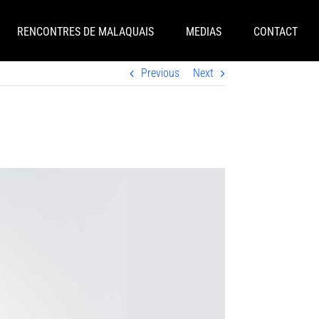
RENCONTRES DE MALAQUAIS
MEDIAS
CONTACT
Previous
Next