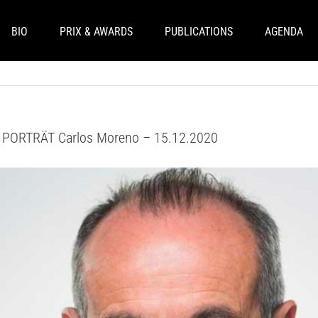
BIO
PRIX & AWARDS
PUBLICATIONS
AGENDA
– PORTRÄT Carlos Moreno – 15.12.2020