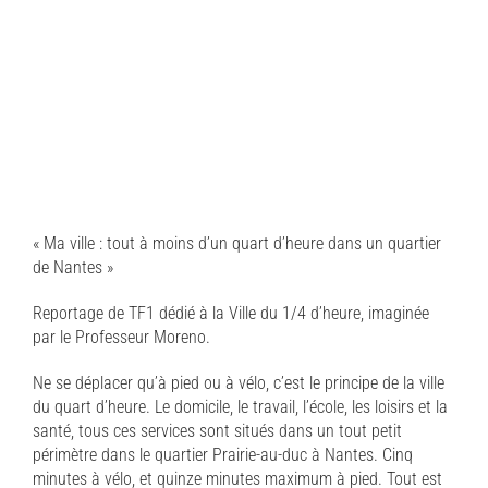
« Ma ville : tout à moins d’un quart d’heure dans un quartier
de Nantes »
Reportage de TF1 dédié à la Ville du 1/4 d’heure, imaginée
par le Professeur Moreno.
Ne se déplacer qu’à pied ou à vélo, c’est le principe de la ville
du quart d’heure. Le domicile, le travail, l’école, les loisirs et la
santé, tous ces services sont situés dans un tout petit
périmètre dans le quartier Prairie-au-duc à Nantes. Cinq
minutes à vélo, et quinze minutes maximum à pied. Tout est