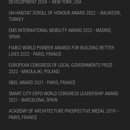
DEVELOPMENT 2024 – NEW YORK, USA
UN-HABITAT SCROLL OF HONOUR AWARD 2022 – BALIKESIR,
TURKEY
EMS INTERNATIONAL MOBILITY AWARD 2022 - MADRID,
SPAIN
FIABCI WORLD PIONEER AWARDS FOR BUILDING BETTER
LIVES 2022 - PARIS, FRANCE
EUROPEAN CONGRESS OF LOCAL GOVERNMENTS PRIZE
2022 - MIKOŁAJKI, POLAND
OBEL AWARD 2021 - PARIS, FRANCE
SMART CITY EXPO WORLD CONGRESS LEADERSHIP AWARD
2021 - BARCELONA, SPAIN
ACADEMY OF ARCHITECTURE PROSPECTIVE MEDAL 2019 –
PARIS, FRANCE