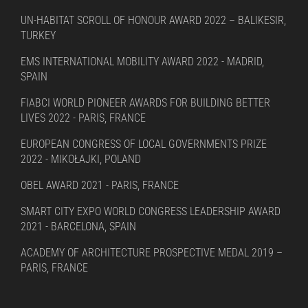
UN-HABITAT SCROLL OF HONOUR AWARD 2022 – BALIKESIR,
TURKEY
EMS INTERNATIONAL MOBILITY AWARD 2022 - MADRID,
SPAIN
FIABCI WORLD PIONEER AWARDS FOR BUILDING BETTER
LIVES 2022 - PARIS, FRANCE
EUROPEAN CONGRESS OF LOCAL GOVERNMENTS PRIZE
2022 - MIKOŁAJKI, POLAND
OBEL AWARD 2021 - PARIS, FRANCE
SMART CITY EXPO WORLD CONGRESS LEADERSHIP AWARD
2021 - BARCELONA, SPAIN
ACADEMY OF ARCHITECTURE PROSPECTIVE MEDAL 2019 –
PARIS, FRANCE