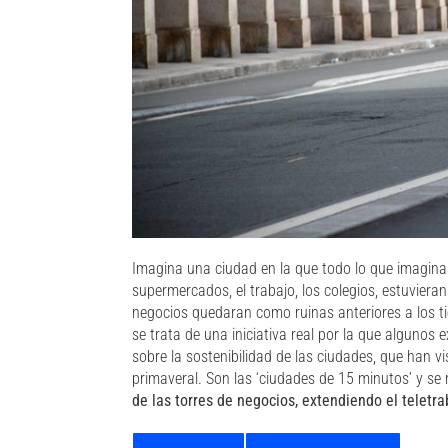
Imagina una ciudad en la que todo lo que imagina
supermercados, el trabajo, los colegios, estuvier
negocios quedaran como ruinas anteriores a los ti
se trata de una iniciativa real por la que algunos
sobre la sostenibilidad de las ciudades, que han 
primaveral. Son las ‘ciudades de 15 minutos’ y se r
de las torres de negocios, extendiendo el teletr