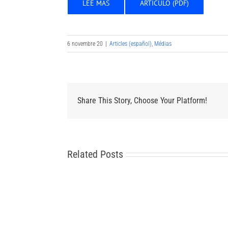
LEE MAS
ARTICULO (PDF)
6 novembre 20
|
Articles (español)
,
Médias
Share This Story, Choose Your Platform!
Related Posts