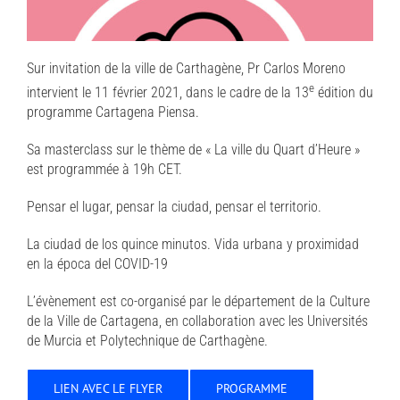
Sur invitation de la ville de Carthagène, Pr Carlos Moreno
e
intervient le 11 février 2021, dans le cadre de la 13
édition du
programme Cartagena Piensa.
Sa masterclass sur le thème de « La ville du Quart d’Heure »
est programmée à 19h CET.
Pensar el lugar, pensar la ciudad, pensar el territorio.
La ciudad de los quince minutos. Vida urbana y proximidad
en la época del COVID-19
L’évènement est co-organisé par le département de la Culture
de la Ville de Cartagena, en collaboration avec les Universités
de Murcia et Polytechnique de Carthagène.
LIEN AVEC LE FLYER
PROGRAMME