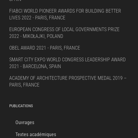
FIABCI WORLD PIONEER AWARDS FOR BUILDING BETTER
LIVES 2022 - PARIS, FRANCE
EUROPEAN CONGRESS OF LOCAL GOVERNMENTS PRIZE
2022 - MIKOŁAJKI, POLAND
OBEL AWARD 2021 - PARIS, FRANCE
SMART CITY EXPO WORLD CONGRESS LEADERSHIP AWARD
2021 - BARCELONA, SPAIN
ACADEMY OF ARCHITECTURE PROSPECTIVE MEDAL 2019 –
PARIS, FRANCE
PUBLICATIONS
Ouvrages
Textes académiques