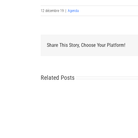
12 décembre 19
|
Agenda
Share This Story, Choose Your Platform!
Related Posts