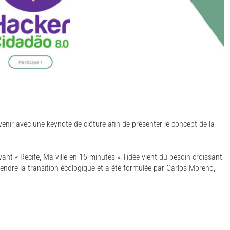
venir avec une keynote de clôture afin de présenter le concept de la
nt « Recife, Ma ville en 15 minutes », l’idée vient du besoin croissant
endre la transition écologique et a été formulée par Carlos Moreno,