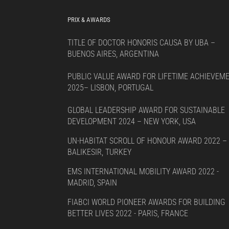
PRIX & AWARDS
TITLE OF DOCTOR HONORIS CAUSA BY UBA –
BUENOS AIRES, ARGENTINA
PUBLIC VALUE AWARD FOR LIFETIME ACHIEVEM
2025– LISBON, PORTUGAL
GLOBAL LEADERSHIP AWARD FOR SUSTAINABLE
DEVELOPMENT 2024 – NEW YORK, USA
UN-HABITAT SCROLL OF HONOUR AWARD 2022 –
BALIKESIR, TURKEY
EMS INTERNATIONAL MOBILITY AWARD 2022 -
MADRID, SPAIN
FIABCI WORLD PIONEER AWARDS FOR BUILDING
BETTER LIVES 2022 - PARIS, FRANCE