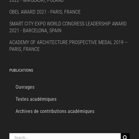
2022 - MIKOŁAJKI, POLAND
OBEL AWARD 2021 - PARIS, FRANCE
SMART CITY EXPO WORLD CONGRESS LEADERSHIP AWARD
2021 - BARCELONA, SPAIN
ACADEMY OF ARCHITECTURE PROSPECTIVE MEDAL 2019 –
PARIS, FRANCE
PUBLICATIONS
Ouvrages
Textes académiques
Archives de contributions académiques
Search