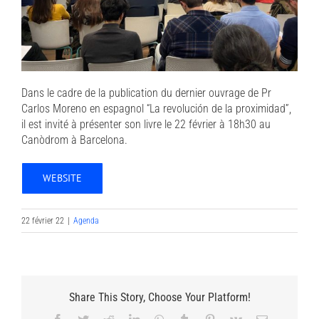
Dans le cadre de la publication du dernier ouvrage de Pr
Carlos Moreno en espagnol “La revolución de la proximidad”,
il est invité à présenter son livre le 22 février à 18h30 au
Canòdrom à Barcelona.
WEBSITE
22 février 22
|
Agenda
Share This Story, Choose Your Platform!