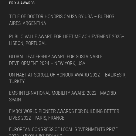
PRIX & AWARDS
TITLE OF DOCTOR HONORIS CAUSA BY UBA – BUENOS
AIRES, ARGENTINA
PUBLIC VALUE AWARD FOR LIFETIME ACHIEVEMENT 2025–
LISBON, PORTUGAL
GLOBAL LEADERSHIP AWARD FOR SUSTAINABLE
DEVELOPMENT 2024 – NEW YORK, USA
UN-HABITAT SCROLL OF HONOUR AWARD 2022 – BALIKESIR,
TURKEY
EMS INTERNATIONAL MOBILITY AWARD 2022 - MADRID,
SPAIN
FIABCI WORLD PIONEER AWARDS FOR BUILDING BETTER
LIVES 2022 - PARIS, FRANCE
EUROPEAN CONGRESS OF LOCAL GOVERNMENTS PRIZE