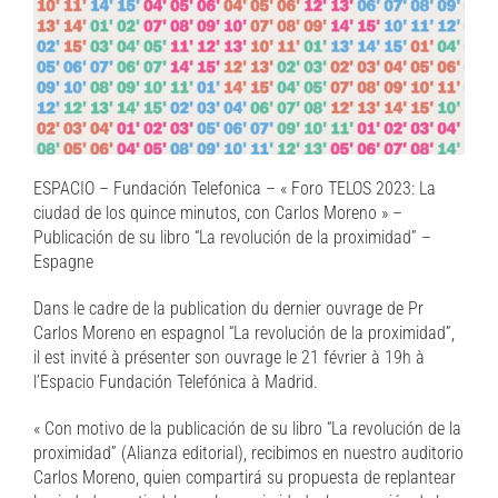
ESPACIO – Fundación Telefonica – « Foro TELOS 2023: La
ciudad de los quince minutos, con Carlos Moreno » –
Publicación de su libro “La revolución de la proximidad” –
Espagne
Dans le cadre de la publication du dernier ouvrage de Pr
Carlos Moreno en espagnol “La revolución de la proximidad”,
il est invité à présenter son ouvrage le 21 février à 19h à
l’Espacio Fundación Telefónica à Madrid.
« Con motivo de la publicación de su libro “La revolución de la
proximidad” (Alianza editorial), recibimos en nuestro auditorio
Carlos Moreno, quien compartirá su propuesta de replantear