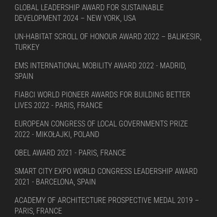
GLOBAL LEADERSHIP AWARD FOR SUSTAINABLE
DEVELOPMENT 2024 – NEW YORK, USA
UN-HABITAT SCROLL OF HONOUR AWARD 2022 – BALIKESIR,
TURKEY
EMS INTERNATIONAL MOBILITY AWARD 2022 - MADRID,
SPAIN
FIABCI WORLD PIONEER AWARDS FOR BUILDING BETTER
LIVES 2022 - PARIS, FRANCE
EUROPEAN CONGRESS OF LOCAL GOVERNMENTS PRIZE
2022 - MIKOŁAJKI, POLAND
OBEL AWARD 2021 - PARIS, FRANCE
SMART CITY EXPO WORLD CONGRESS LEADERSHIP AWARD
2021 - BARCELONA, SPAIN
ACADEMY OF ARCHITECTURE PROSPECTIVE MEDAL 2019 –
PARIS, FRANCE