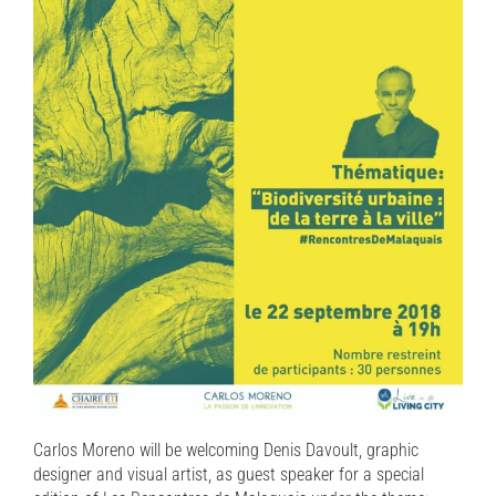
Carlos Moreno will be welcoming Denis Davoult, graphic
designer and visual artist, as guest speaker for a special