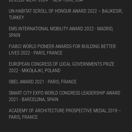
UN-HABITAT SCROLL OF HONOUR AWARD 2022 – BALIKESIR,
TURKEY
EMS INTERNATIONAL MOBILITY AWARD 2022 - MADRID,
SPAIN
FIABCI WORLD PIONEER AWARDS FOR BUILDING BETTER
LIVES 2022 - PARIS, FRANCE
EUROPEAN CONGRESS OF LOCAL GOVERNMENTS PRIZE
2022 - MIKOŁAJKI, POLAND
OBEL AWARD 2021 - PARIS, FRANCE
SMART CITY EXPO WORLD CONGRESS LEADERSHIP AWARD
2021 - BARCELONA, SPAIN
ACADEMY OF ARCHITECTURE PROSPECTIVE MEDAL 2019 –
PARIS, FRANCE